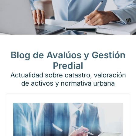
Blog de Avalúos y Gestión
Predial
Actualidad sobre catastro, valoración
de activos y normativa urbana