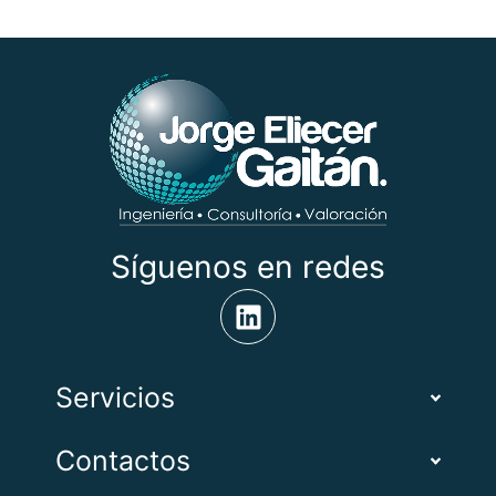
Síguenos en redes
Servicios
Contactos