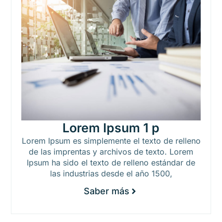
Lorem Ipsum 1 p
Lorem Ipsum es simplemente el texto de relleno
de las imprentas y archivos de texto. Lorem
Ipsum ha sido el texto de relleno estándar de
las industrias desde el año 1500,
Saber más