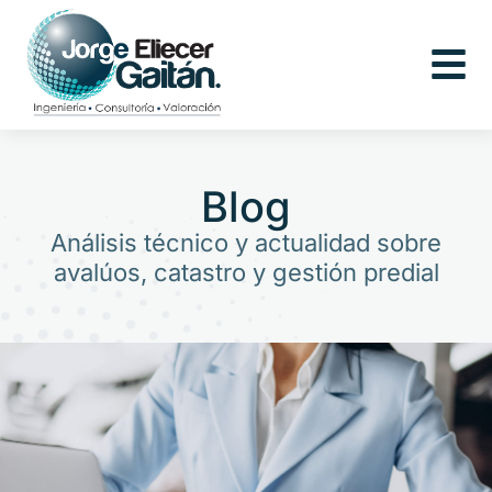
Blog
Análisis técnico y actualidad sobre
avalúos, catastro y gestión predial