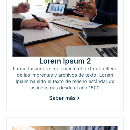
Lorem Ipsum 2
Lorem Ipsum es simplemente el texto de relleno
de las imprentas y archivos de texto. Lorem
Ipsum ha sido el texto de relleno estándar de
las industrias desde el año 1500,
Saber más